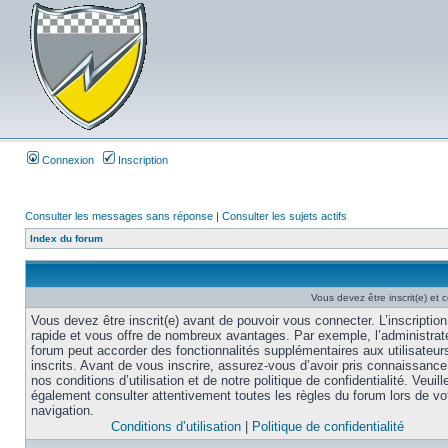
Connexion
Inscription
Consulter les messages sans réponse
|
Consulter les sujets actifs
Index du forum
Vous devez être inscrit(e) et
Vous devez être inscrit(e) avant de pouvoir vous connecter. L’inscription
rapide et vous offre de nombreux avantages. Par exemple, l’administrat
forum peut accorder des fonctionnalités supplémentaires aux utilisateur
inscrits. Avant de vous inscrire, assurez-vous d’avoir pris connaissance
nos conditions d’utilisation et de notre politique de confidentialité. Veuill
également consulter attentivement toutes les règles du forum lors de vo
navigation.
Conditions d’utilisation
|
Politique de confidentialité