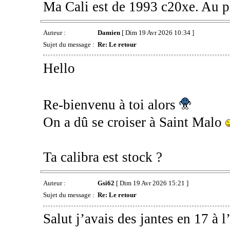
Ma Cali est de 1993 c20xe. Au pla
Auteur :
Damien
[ Dim 19 Avr 2026 10:34 ]
Sujet du message :
Re: Le retour
Hello
Re-bienvenu à toi alors
On a dû se croiser à Saint Malo
Ta calibra est stock ?
Auteur :
Gsi62
[ Dim 19 Avr 2026 15:21 ]
Sujet du message :
Re: Le retour
Salut j’avais des jantes en 17 à 