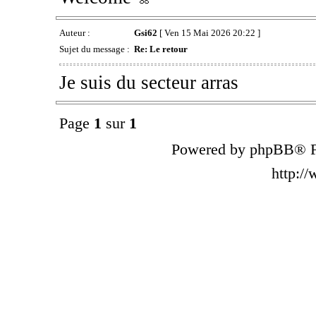
Auteur :
Gsi62
[ Ven 15 Mai 2026 20:22 ]
Sujet du message :
Re: Le retour
Je suis du secteur arras
Page
1
sur
1
Powered by phpBB® F
http:/