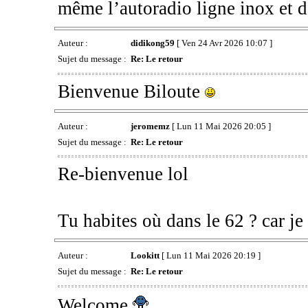
même l’autoradio ligne inox et de
Auteur :
didikong59
[ Ven 24 Avr 2026 10:07 ]
Sujet du message :
Re: Le retour
Bienvenue Biloute
Auteur :
jeromemz
[ Lun 11 Mai 2026 20:05 ]
Sujet du message :
Re: Le retour
Re-bienvenue lol
Tu habites où dans le 62 ? car 
Auteur :
Lookitt
[ Lun 11 Mai 2026 20:19 ]
Sujet du message :
Re: Le retour
Welcome