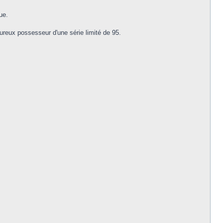
ue.
eureux possesseur d'une série limité de 95.