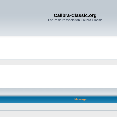
Calibra-Classic.org
Forum de l'association Calibra Classic
Message