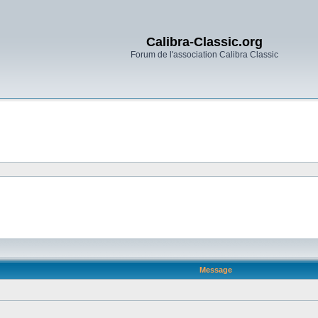
Calibra-Classic.org
Forum de l'association Calibra Classic
Message