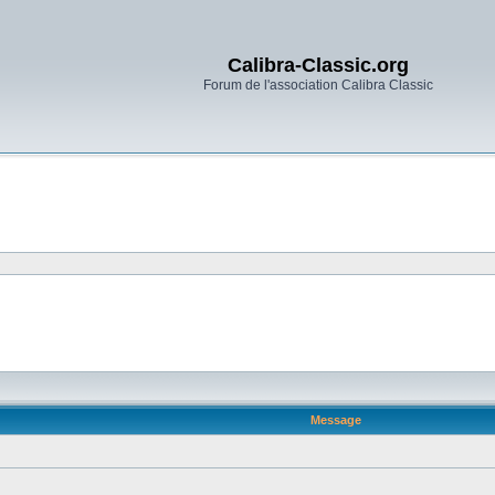
Calibra-Classic.org
Forum de l'association Calibra Classic
Message