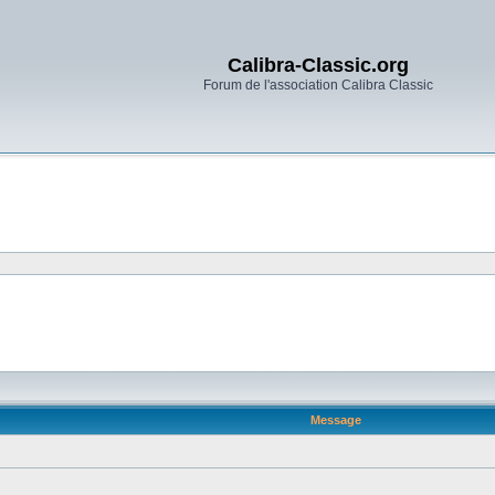
Calibra-Classic.org
Forum de l'association Calibra Classic
Message