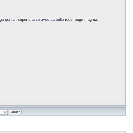
 beige qui fait super classe avec sa belle robe rouge magma.