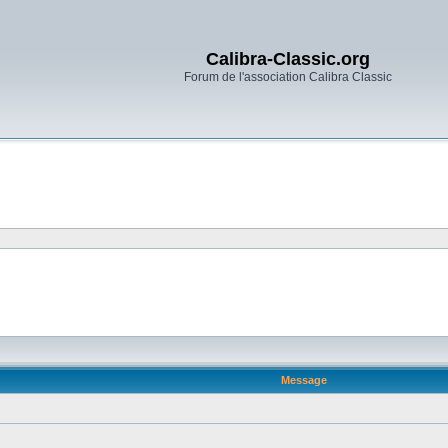
Calibra-Classic.org
Forum de l'association Calibra Classic
Message