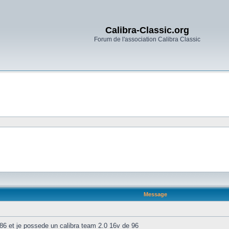
Calibra-Classic.org
Forum de l'association Calibra Classic
Message
 86 et je possede un calibra team 2.0 16v de 96