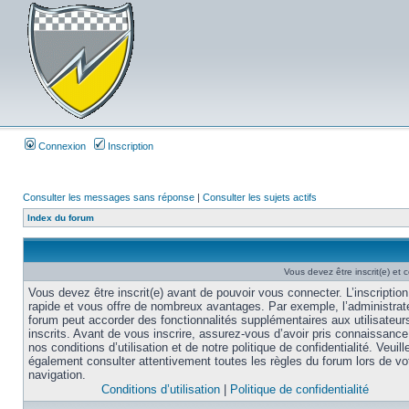
Connexion
Inscription
Consulter les messages sans réponse
|
Consulter les sujets actifs
Index du forum
Vous devez être inscrit(e) et
Vous devez être inscrit(e) avant de pouvoir vous connecter. L’inscription
rapide et vous offre de nombreux avantages. Par exemple, l’administrat
forum peut accorder des fonctionnalités supplémentaires aux utilisateur
inscrits. Avant de vous inscrire, assurez-vous d’avoir pris connaissance
nos conditions d’utilisation et de notre politique de confidentialité. Veuill
également consulter attentivement toutes les règles du forum lors de vo
navigation.
Conditions d’utilisation
|
Politique de confidentialité