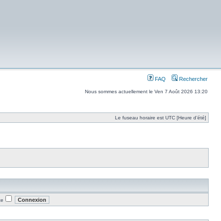
FAQ
Rechercher
Nous sommes actuellement le Ven 7 Août 2026 13:20
Le fuseau horaire est UTC [Heure d’été]
te