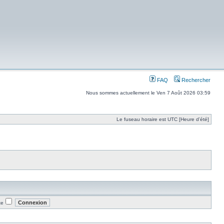
FAQ
Rechercher
Nous sommes actuellement le Ven 7 Août 2026 03:59
Le fuseau horaire est UTC [Heure d’été]
te