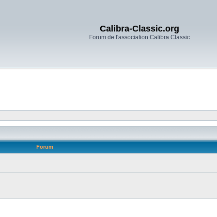
Calibra-Classic.org
Forum de l'association Calibra Classic
Forum