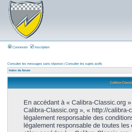
Connexion
Inscription
Consulter les messages sans réponse
|
Consulter les sujets actifs
Index du forum
Calibra-Classi
En accédant à « Calibra-Classic.org » (
Calibra-Classic.org », « http://calibra
légalement responsable des conditions
légalement responsable de toutes les c