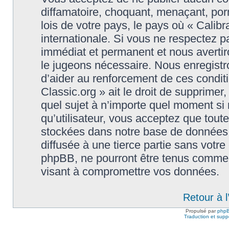
diffamatoire, choquant, menaçant, porn
lois de votre pays, le pays où « Calibr
internationale. Si vous ne respectez
immédiat et permanent et nous avertiro
le jugeons nécessaire. Nous enregistr
d’aider au renforcement de ces conditi
Classic.org » ait le droit de supprimer,
quel sujet à n’importe quel moment si
qu’utilisateur, vous acceptez que tout
stockées dans notre base de données.
diffusée à une tierce partie sans votre
phpBB, ne pourront être tenus comme 
visant à compromettre vos données.
Retour à 
Propulsé par
php
Traduction et suppo