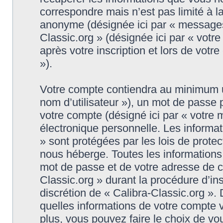
correspondre mais n’est pas limité à l
anonyme (désignée ici par « messages 
Classic.org » (désignée ici par « vot
après votre inscription et lors de vot
»).
Votre compte contiendra au minimum un 
nom d’utilisateur »), un mot de passe
votre compte (désigné ici par « votre 
électronique personnelle. Les informat
» sont protégées par les lois de prote
nous héberge. Toutes les informations,
mot de passe et de votre adresse de co
Classic.org » durant la procédure d’insc
discrétion de « Calibra-Classic.org ».
quelles informations de votre compte 
plus, vous pouvez faire le choix de vo