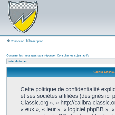
Connexion
Inscription
Consulter les messages sans réponse
|
Consulter les sujets actifs
Index du forum
Calibra-Classic.
Cette politique de confidentialité exp
et ses sociétés affiliées (désignés ici 
Classic.org », « http://calibra-classic
« eux », « leur », « logiciel phpBB »