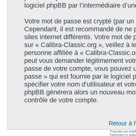
logiciel phpBB par l’intermédiaire d’u
Votre mot de passe est crypté (par un c
Cependant, il est recommandé de ne p
sites internet différents. Votre mot d
sur « Calibra-Classic.org », veillez 
personne affiliée à « Calibra-Classic.o
peut vous demander légitimement votr
passe de votre compte, vous pouvez uti
passe » qui est fournie par le logici
spécifier votre nom d’utilisateur et vot
phpBB générera alors un nouveau mot 
contrôle de votre compte.
Retour à 
Propulsé par
php
Traduction et suppo