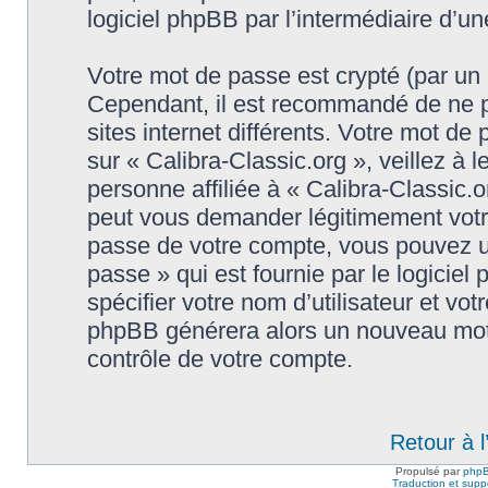
logiciel phpBB par l’intermédiaire d’u
Votre mot de passe est crypté (par un c
Cependant, il est recommandé de ne p
sites internet différents. Votre mot d
sur « Calibra-Classic.org », veillez 
personne affiliée à « Calibra-Classic.o
peut vous demander légitimement votr
passe de votre compte, vous pouvez uti
passe » qui est fournie par le logici
spécifier votre nom d’utilisateur et vot
phpBB générera alors un nouveau mot 
contrôle de votre compte.
Retour à 
Propulsé par
php
Traduction et suppo