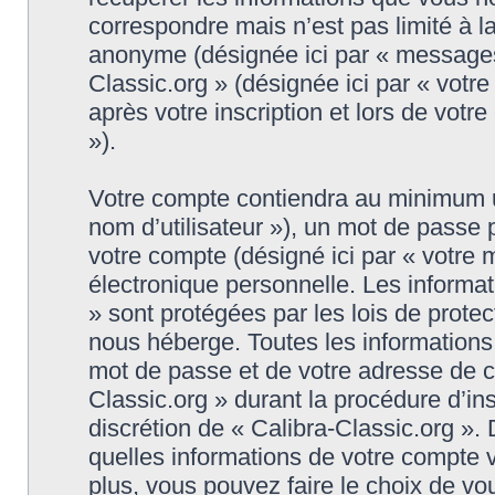
correspondre mais n’est pas limité à l
anonyme (désignée ici par « messages 
Classic.org » (désignée ici par « vot
après votre inscription et lors de vot
»).
Votre compte contiendra au minimum un 
nom d’utilisateur »), un mot de passe
votre compte (désigné ici par « votre 
électronique personnelle. Les informat
» sont protégées par les lois de prote
nous héberge. Toutes les informations,
mot de passe et de votre adresse de co
Classic.org » durant la procédure d’insc
discrétion de « Calibra-Classic.org ».
quelles informations de votre compte 
plus, vous pouvez faire le choix de vo