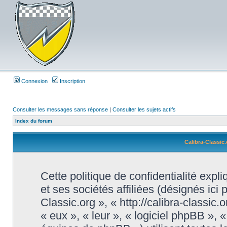
Connexion
Inscription
Consulter les messages sans réponse
|
Consulter les sujets actifs
Index du forum
Calibra-Classic.
Cette politique de confidentialité exp
et ses sociétés affiliées (désignés ici 
Classic.org », « http://calibra-classic
« eux », « leur », « logiciel phpBB »