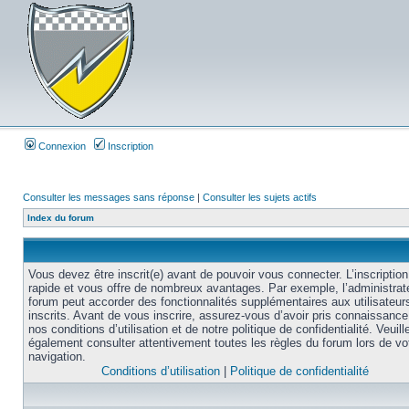
Connexion
Inscription
Consulter les messages sans réponse
|
Consulter les sujets actifs
Index du forum
Vous devez être inscrit(e) avant de pouvoir vous connecter. L’inscription
rapide et vous offre de nombreux avantages. Par exemple, l’administrat
forum peut accorder des fonctionnalités supplémentaires aux utilisateur
inscrits. Avant de vous inscrire, assurez-vous d’avoir pris connaissance
nos conditions d’utilisation et de notre politique de confidentialité. Veuill
également consulter attentivement toutes les règles du forum lors de vo
navigation.
Conditions d’utilisation
|
Politique de confidentialité