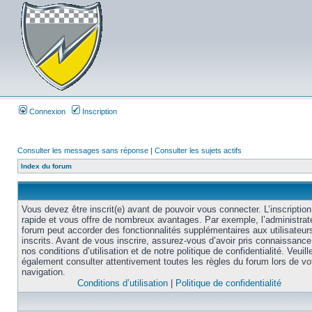
Connexion
Inscription
Consulter les messages sans réponse
|
Consulter les sujets actifs
Index du forum
Vous devez être inscrit(e) avant de pouvoir vous connecter. L’inscription
rapide et vous offre de nombreux avantages. Par exemple, l’administrat
forum peut accorder des fonctionnalités supplémentaires aux utilisateur
inscrits. Avant de vous inscrire, assurez-vous d’avoir pris connaissance
nos conditions d’utilisation et de notre politique de confidentialité. Veuill
également consulter attentivement toutes les règles du forum lors de vo
navigation.
Conditions d’utilisation
|
Politique de confidentialité