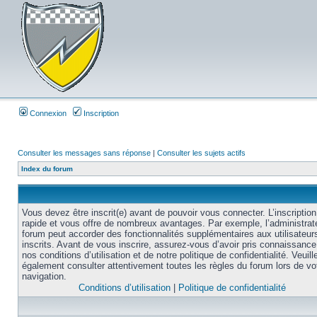
Connexion
Inscription
Consulter les messages sans réponse
|
Consulter les sujets actifs
Index du forum
Vous devez être inscrit(e) avant de pouvoir vous connecter. L’inscription
rapide et vous offre de nombreux avantages. Par exemple, l’administrat
forum peut accorder des fonctionnalités supplémentaires aux utilisateur
inscrits. Avant de vous inscrire, assurez-vous d’avoir pris connaissance
nos conditions d’utilisation et de notre politique de confidentialité. Veuill
également consulter attentivement toutes les règles du forum lors de vo
navigation.
Conditions d’utilisation
|
Politique de confidentialité