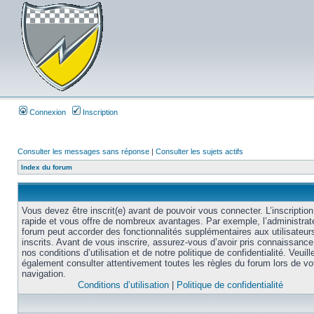
Connexion
Inscription
Consulter les messages sans réponse
|
Consulter les sujets actifs
Index du forum
Vous devez être inscrit(e) avant de pouvoir vous connecter. L’inscription
rapide et vous offre de nombreux avantages. Par exemple, l’administrat
forum peut accorder des fonctionnalités supplémentaires aux utilisateur
inscrits. Avant de vous inscrire, assurez-vous d’avoir pris connaissance
nos conditions d’utilisation et de notre politique de confidentialité. Veuill
également consulter attentivement toutes les règles du forum lors de vo
navigation.
Conditions d’utilisation
|
Politique de confidentialité