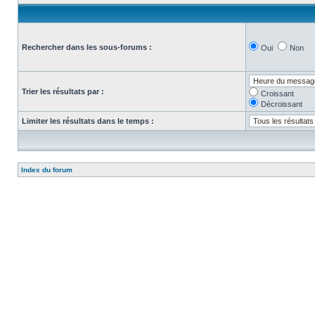
Rechercher dans les sous-forums :
Oui
Non
Trier les résultats par :
Croissant
Décroissant
Limiter les résultats dans le temps :
Index du forum