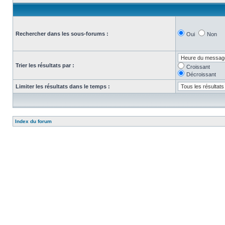
Rechercher dans les sous-forums :
Oui
Non
Trier les résultats par :
Croissant
Décroissant
Limiter les résultats dans le temps :
Index du forum