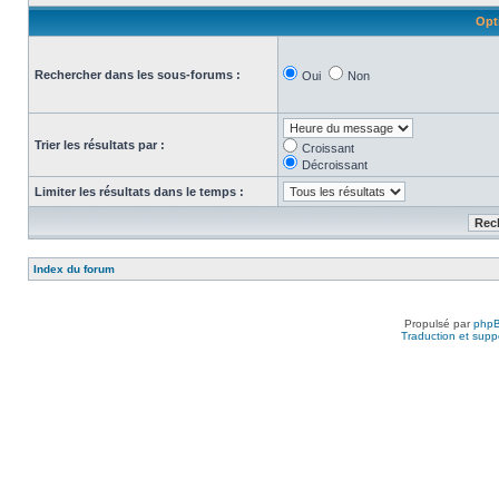
Opt
Rechercher dans les sous-forums :
Oui
Non
Trier les résultats par :
Croissant
Décroissant
Limiter les résultats dans le temps :
Index du forum
Propulsé par
php
Traduction et suppo