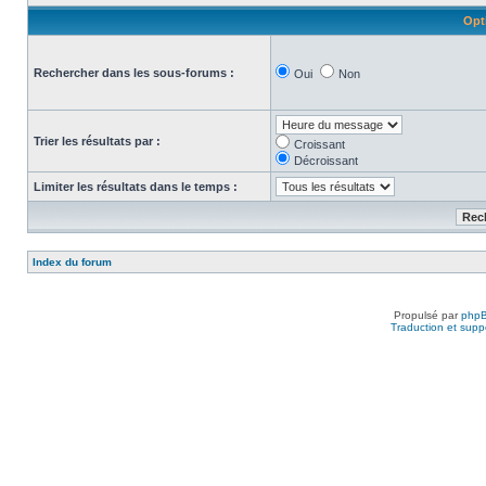
Opt
Rechercher dans les sous-forums :
Oui
Non
Trier les résultats par :
Croissant
Décroissant
Limiter les résultats dans le temps :
Index du forum
Propulsé par
php
Traduction et suppo