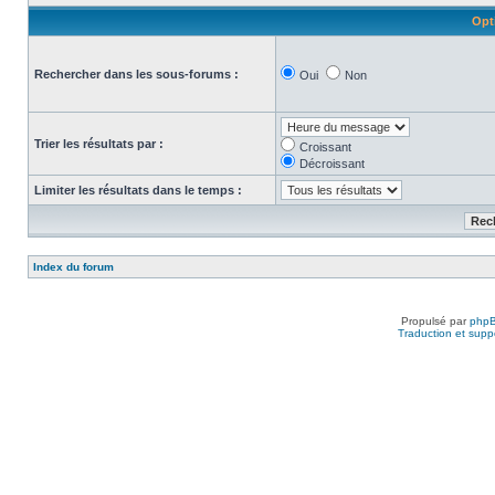
Opt
Rechercher dans les sous-forums :
Oui
Non
Trier les résultats par :
Croissant
Décroissant
Limiter les résultats dans le temps :
Index du forum
Propulsé par
php
Traduction et suppo