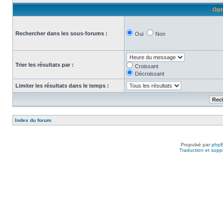
Opt
Rechercher dans les sous-forums :
Oui
Non
Trier les résultats par :
Croissant
Décroissant
Limiter les résultats dans le temps :
Index du forum
Propulsé par
php
Traduction et suppo