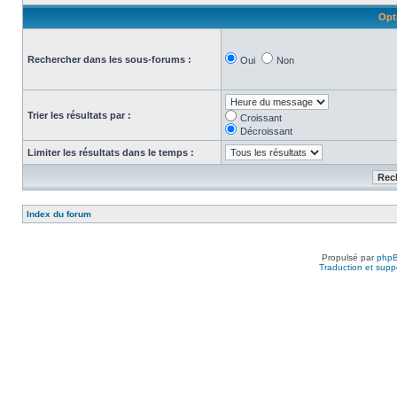
Opt
Rechercher dans les sous-forums :
Oui
Non
Trier les résultats par :
Croissant
Décroissant
Limiter les résultats dans le temps :
Index du forum
Propulsé par
php
Traduction et suppo