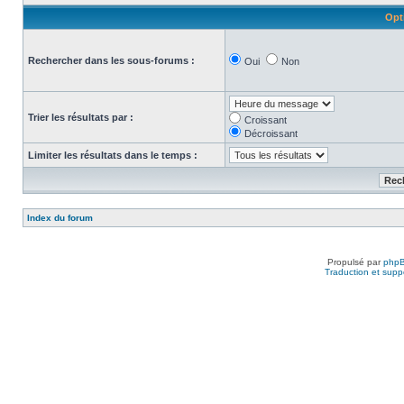
Opt
Rechercher dans les sous-forums :
Oui
Non
Trier les résultats par :
Croissant
Décroissant
Limiter les résultats dans le temps :
Index du forum
Propulsé par
php
Traduction et suppo