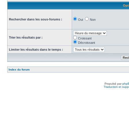
Opt
Rechercher dans les sous-forums :
Oui
Non
Trier les résultats par :
Croissant
Décroissant
Limiter les résultats dans le temps :
Index du forum
Propulsé par
php
Traduction et suppo