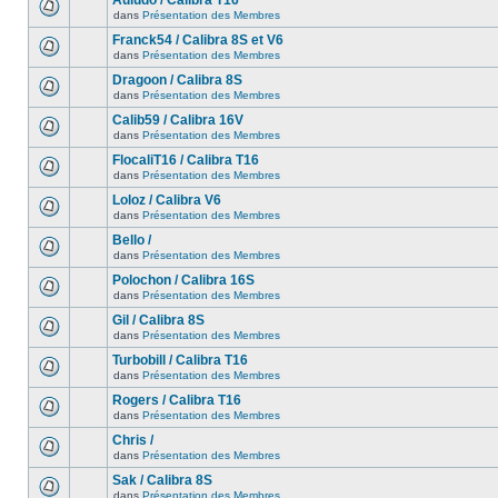
Auludo / Calibra T16
dans
Présentation des Membres
Franck54 / Calibra 8S et V6
dans
Présentation des Membres
Dragoon / Calibra 8S
dans
Présentation des Membres
Calib59 / Calibra 16V
dans
Présentation des Membres
FlocaliT16 / Calibra T16
dans
Présentation des Membres
Loloz / Calibra V6
dans
Présentation des Membres
Bello /
dans
Présentation des Membres
Polochon / Calibra 16S
dans
Présentation des Membres
Gil / Calibra 8S
dans
Présentation des Membres
Turbobill / Calibra T16
dans
Présentation des Membres
Rogers / Calibra T16
dans
Présentation des Membres
Chris /
dans
Présentation des Membres
Sak / Calibra 8S
dans
Présentation des Membres