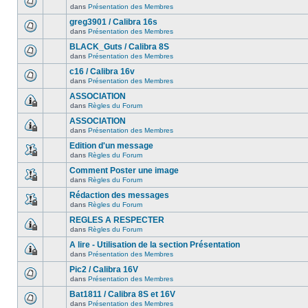
dans
Présentation des Membres
greg3901 / Calibra 16s
dans
Présentation des Membres
BLACK_Guts / Calibra 8S
dans
Présentation des Membres
c16 / Calibra 16v
dans
Présentation des Membres
ASSOCIATION
dans
Règles du Forum
ASSOCIATION
dans
Présentation des Membres
Edition d'un message
dans
Règles du Forum
Comment Poster une image
dans
Règles du Forum
Rédaction des messages
dans
Règles du Forum
REGLES A RESPECTER
dans
Règles du Forum
A lire - Utilisation de la section Présentation
dans
Présentation des Membres
Pic2 / Calibra 16V
dans
Présentation des Membres
Bat1811 / Calibra 8S et 16V
dans
Présentation des Membres