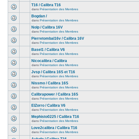
T16 / Calibra T16
dans
Présentation des Membres
Bogdan /
dans
Présentation des Membres
Nolp / Calibra 16V
dans
Présentation des Membres
Pierretombal16v / Calibra 16V
dans
Présentation des Membres
Basel1 / Calibra V6
dans
Présentation des Membres
Nicocalibra / Calibra
dans
Présentation des Membres
Jvsp / Calibra 16S et T16
dans
Présentation des Membres
Nissmo / Calibra 16S
dans
Présentation des Membres
Calibrapower / Calibra 16S
dans
Présentation des Membres
ElZorro / Calibra V6
dans
Présentation des Membres
Mephisto0225 / Calibra T16
dans
Présentation des Membres
Love2calibra / Calibra T16
dans
Présentation des Membres