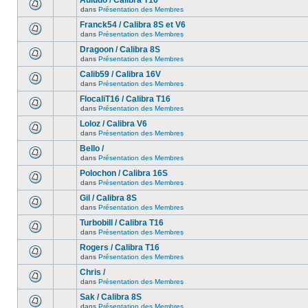
Auludo / Calibra T16
dans
Présentation des Membres
Franck54 / Calibra 8S et V6
dans
Présentation des Membres
Dragoon / Calibra 8S
dans
Présentation des Membres
Calib59 / Calibra 16V
dans
Présentation des Membres
FlocaliT16 / Calibra T16
dans
Présentation des Membres
Loloz / Calibra V6
dans
Présentation des Membres
Bello /
dans
Présentation des Membres
Polochon / Calibra 16S
dans
Présentation des Membres
Gil / Calibra 8S
dans
Présentation des Membres
Turbobill / Calibra T16
dans
Présentation des Membres
Rogers / Calibra T16
dans
Présentation des Membres
Chris /
dans
Présentation des Membres
Sak / Calibra 8S
dans
Présentation des Membres