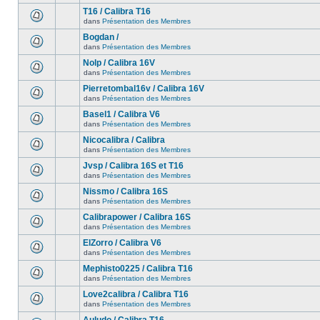
T16 / Calibra T16
dans
Présentation des Membres
Bogdan /
dans
Présentation des Membres
Nolp / Calibra 16V
dans
Présentation des Membres
Pierretombal16v / Calibra 16V
dans
Présentation des Membres
Basel1 / Calibra V6
dans
Présentation des Membres
Nicocalibra / Calibra
dans
Présentation des Membres
Jvsp / Calibra 16S et T16
dans
Présentation des Membres
Nissmo / Calibra 16S
dans
Présentation des Membres
Calibrapower / Calibra 16S
dans
Présentation des Membres
ElZorro / Calibra V6
dans
Présentation des Membres
Mephisto0225 / Calibra T16
dans
Présentation des Membres
Love2calibra / Calibra T16
dans
Présentation des Membres