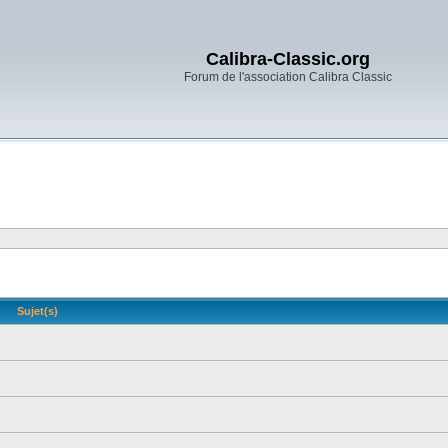
Calibra-Classic.org
Forum de l'association Calibra Classic
Sujet(s)