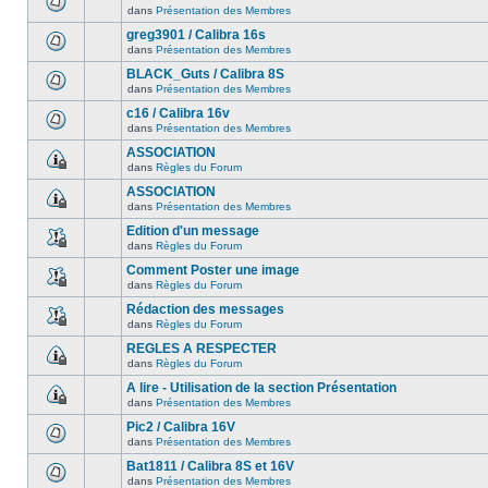
dans
Présentation des Membres
greg3901 / Calibra 16s
dans
Présentation des Membres
BLACK_Guts / Calibra 8S
dans
Présentation des Membres
c16 / Calibra 16v
dans
Présentation des Membres
ASSOCIATION
dans
Règles du Forum
ASSOCIATION
dans
Présentation des Membres
Edition d'un message
dans
Règles du Forum
Comment Poster une image
dans
Règles du Forum
Rédaction des messages
dans
Règles du Forum
REGLES A RESPECTER
dans
Règles du Forum
A lire - Utilisation de la section Présentation
dans
Présentation des Membres
Pic2 / Calibra 16V
dans
Présentation des Membres
Bat1811 / Calibra 8S et 16V
dans
Présentation des Membres