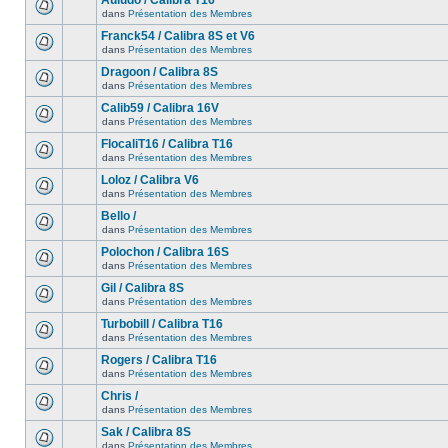
Auludo / Calibra T16
dans
Présentation des Membres
Franck54 / Calibra 8S et V6
dans
Présentation des Membres
Dragoon / Calibra 8S
dans
Présentation des Membres
Calib59 / Calibra 16V
dans
Présentation des Membres
FlocaliT16 / Calibra T16
dans
Présentation des Membres
Loloz / Calibra V6
dans
Présentation des Membres
Bello /
dans
Présentation des Membres
Polochon / Calibra 16S
dans
Présentation des Membres
Gil / Calibra 8S
dans
Présentation des Membres
Turbobill / Calibra T16
dans
Présentation des Membres
Rogers / Calibra T16
dans
Présentation des Membres
Chris /
dans
Présentation des Membres
Sak / Calibra 8S
dans
Présentation des Membres