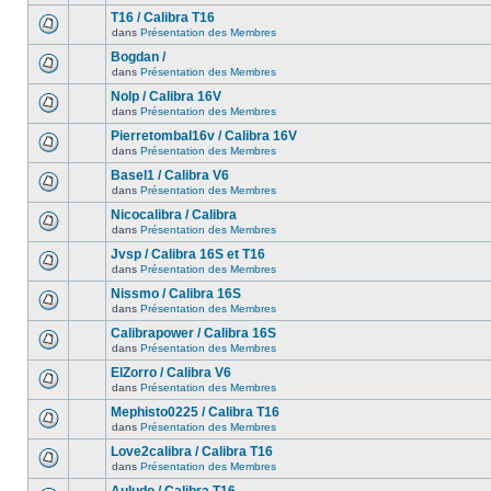
T16 / Calibra T16
dans
Présentation des Membres
Bogdan /
dans
Présentation des Membres
Nolp / Calibra 16V
dans
Présentation des Membres
Pierretombal16v / Calibra 16V
dans
Présentation des Membres
Basel1 / Calibra V6
dans
Présentation des Membres
Nicocalibra / Calibra
dans
Présentation des Membres
Jvsp / Calibra 16S et T16
dans
Présentation des Membres
Nissmo / Calibra 16S
dans
Présentation des Membres
Calibrapower / Calibra 16S
dans
Présentation des Membres
ElZorro / Calibra V6
dans
Présentation des Membres
Mephisto0225 / Calibra T16
dans
Présentation des Membres
Love2calibra / Calibra T16
dans
Présentation des Membres