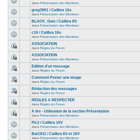
dans
Présentation des Membres
greg3901 / Calibra 16s
dans
Présentation des Membres
BLACK_Guts / Calibra 8S
dans
Présentation des Membres
c16 / Calibra 16v
dans
Présentation des Membres
ASSOCIATION
dans
Règles du Forum
ASSOCIATION
dans
Présentation des Membres
Edition d'un message
dans
Règles du Forum
Comment Poster une image
dans
Règles du Forum
Rédaction des messages
dans
Règles du Forum
REGLES A RESPECTER
dans
Règles du Forum
A lire - Utilisation de la section Présentation
dans
Présentation des Membres
Pic2 / Calibra 16V
dans
Présentation des Membres
Bat1811 / Calibra 8S et 16V
dans
Présentation des Membres