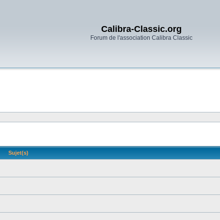
Calibra-Classic.org
Forum de l'association Calibra Classic
Sujet(s)