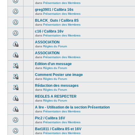
dans
Présentation des Membres
greg3901 / Calibra 16s
dans
Présentation des Membres
BLACK_Guts / Calibra 8S
dans
Présentation des Membres
c16 / Calibra 16v
dans
Présentation des Membres
ASSOCIATION
dans
Règles du Forum
ASSOCIATION
dans
Présentation des Membres
Edition d'un message
dans
Règles du Forum
Comment Poster une image
dans
Règles du Forum
Rédaction des messages
dans
Règles du Forum
REGLES A RESPECTER
dans
Règles du Forum
A lire - Utilisation de la section Présentation
dans
Présentation des Membres
Pic2 / Calibra 16V
dans
Présentation des Membres
Bat1811 / Calibra 8S et 16V
dans
Présentation des Membres