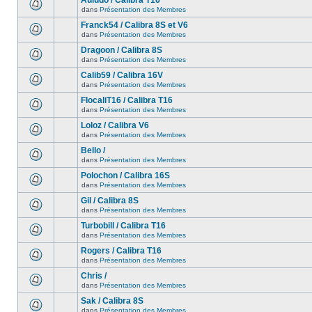
Auludo / Calibra T16
dans
Présentation des Membres
Franck54 / Calibra 8S et V6
dans
Présentation des Membres
Dragoon / Calibra 8S
dans
Présentation des Membres
Calib59 / Calibra 16V
dans
Présentation des Membres
FlocaliT16 / Calibra T16
dans
Présentation des Membres
Loloz / Calibra V6
dans
Présentation des Membres
Bello /
dans
Présentation des Membres
Polochon / Calibra 16S
dans
Présentation des Membres
Gil / Calibra 8S
dans
Présentation des Membres
Turbobill / Calibra T16
dans
Présentation des Membres
Rogers / Calibra T16
dans
Présentation des Membres
Chris /
dans
Présentation des Membres
Sak / Calibra 8S
dans
Présentation des Membres