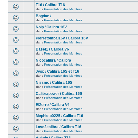
T16 / Calibra T16
dans
Présentation des Membres
Bogdan /
dans
Présentation des Membres
Nolp / Calibra 16V
dans
Présentation des Membres
Pierretombal16v / Calibra 16V
dans
Présentation des Membres
Basel1 / Calibra V6
dans
Présentation des Membres
Nicocalibra / Calibra
dans
Présentation des Membres
Jvsp / Calibra 16S et T16
dans
Présentation des Membres
Nissmo / Calibra 16S
dans
Présentation des Membres
Calibrapower / Calibra 16S
dans
Présentation des Membres
ElZorro / Calibra V6
dans
Présentation des Membres
Mephisto0225 / Calibra T16
dans
Présentation des Membres
Love2calibra / Calibra T16
dans
Présentation des Membres