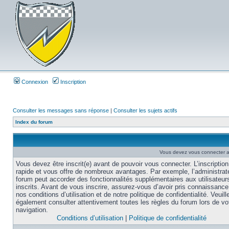
Connexion
Inscription
Consulter les messages sans réponse
|
Consulter les sujets actifs
Index du forum
Vous devez vous connecter af
Vous devez être inscrit(e) avant de pouvoir vous connecter. L’inscription
rapide et vous offre de nombreux avantages. Par exemple, l’administrat
forum peut accorder des fonctionnalités supplémentaires aux utilisateur
inscrits. Avant de vous inscrire, assurez-vous d’avoir pris connaissance
nos conditions d’utilisation et de notre politique de confidentialité. Veuill
également consulter attentivement toutes les règles du forum lors de vo
navigation.
Conditions d’utilisation
|
Politique de confidentialité