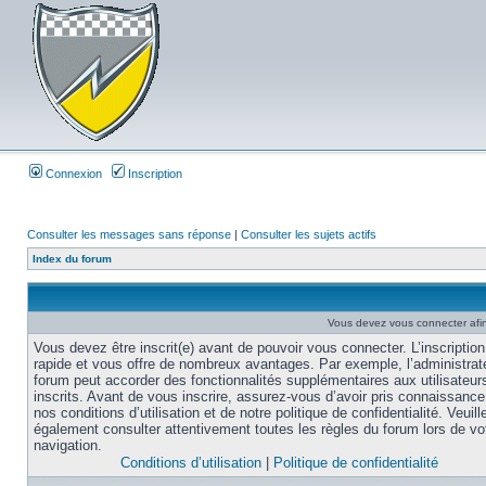
Connexion
Inscription
Consulter les messages sans réponse
|
Consulter les sujets actifs
Index du forum
Vous devez vous connecter afi
Vous devez être inscrit(e) avant de pouvoir vous connecter. L’inscription
rapide et vous offre de nombreux avantages. Par exemple, l’administrat
forum peut accorder des fonctionnalités supplémentaires aux utilisateur
inscrits. Avant de vous inscrire, assurez-vous d’avoir pris connaissance
nos conditions d’utilisation et de notre politique de confidentialité. Veuill
également consulter attentivement toutes les règles du forum lors de vo
navigation.
Conditions d’utilisation
|
Politique de confidentialité