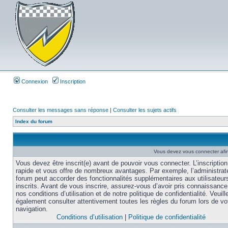
Connexion
Inscription
Consulter les messages sans réponse
|
Consulter les sujets actifs
Index du forum
Vous devez vous connecter afi
Vous devez être inscrit(e) avant de pouvoir vous connecter. L’inscription
rapide et vous offre de nombreux avantages. Par exemple, l’administrat
forum peut accorder des fonctionnalités supplémentaires aux utilisateur
inscrits. Avant de vous inscrire, assurez-vous d’avoir pris connaissance
nos conditions d’utilisation et de notre politique de confidentialité. Veuill
également consulter attentivement toutes les règles du forum lors de vo
navigation.
Conditions d’utilisation
|
Politique de confidentialité