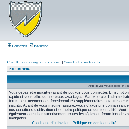
Connexion
Inscription
Consulter les messages sans réponse
|
Consulter les sujets actifs
Index du forum
Vous devez vous inscrire et vou
Vous devez être inscrit(e) avant de pouvoir vous connecter. L’inscription
rapide et vous offre de nombreux avantages. Par exemple, l’administrat
forum peut accorder des fonctionnalités supplémentaires aux utilisateur
inscrits. Avant de vous inscrire, assurez-vous d’avoir pris connaissance
nos conditions d’utilisation et de notre politique de confidentialité. Veuill
également consulter attentivement toutes les règles du forum lors de vo
navigation.
Conditions d’utilisation
|
Politique de confidentialité