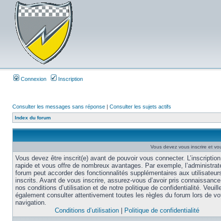
Connexion
Inscription
Consulter les messages sans réponse
|
Consulter les sujets actifs
Index du forum
Vous devez vous inscrire et vou
Vous devez être inscrit(e) avant de pouvoir vous connecter. L’inscription
rapide et vous offre de nombreux avantages. Par exemple, l’administrat
forum peut accorder des fonctionnalités supplémentaires aux utilisateur
inscrits. Avant de vous inscrire, assurez-vous d’avoir pris connaissance
nos conditions d’utilisation et de notre politique de confidentialité. Veuill
également consulter attentivement toutes les règles du forum lors de vo
navigation.
Conditions d’utilisation
|
Politique de confidentialité