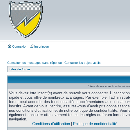
Connexion
Inscription
Consulter les messages sans réponse
|
Consulter les sujets actifs
Index du forum
Vous devez vous inscrire et vou
Vous devez être inscrit(e) avant de pouvoir vous connecter. L’inscription
rapide et vous offre de nombreux avantages. Par exemple, l’administrat
forum peut accorder des fonctionnalités supplémentaires aux utilisateur
inscrits. Avant de vous inscrire, assurez-vous d’avoir pris connaissance
nos conditions d’utilisation et de notre politique de confidentialité. Veuill
également consulter attentivement toutes les règles du forum lors de vo
navigation.
Conditions d’utilisation
|
Politique de confidentialité