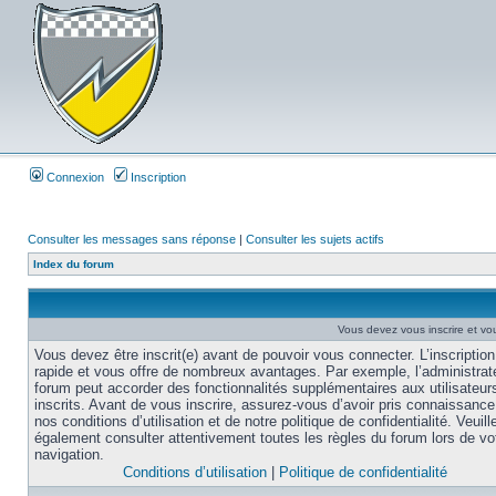
Connexion
Inscription
Consulter les messages sans réponse
|
Consulter les sujets actifs
Index du forum
Vous devez vous inscrire et vou
Vous devez être inscrit(e) avant de pouvoir vous connecter. L’inscription
rapide et vous offre de nombreux avantages. Par exemple, l’administrat
forum peut accorder des fonctionnalités supplémentaires aux utilisateur
inscrits. Avant de vous inscrire, assurez-vous d’avoir pris connaissance
nos conditions d’utilisation et de notre politique de confidentialité. Veuill
également consulter attentivement toutes les règles du forum lors de vo
navigation.
Conditions d’utilisation
|
Politique de confidentialité