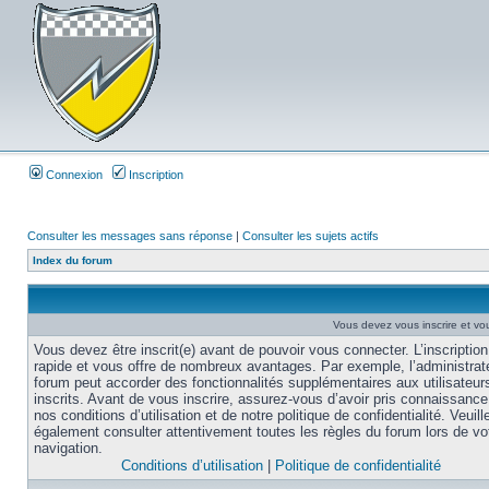
Connexion
Inscription
Consulter les messages sans réponse
|
Consulter les sujets actifs
Index du forum
Vous devez vous inscrire et vou
Vous devez être inscrit(e) avant de pouvoir vous connecter. L’inscription
rapide et vous offre de nombreux avantages. Par exemple, l’administrat
forum peut accorder des fonctionnalités supplémentaires aux utilisateur
inscrits. Avant de vous inscrire, assurez-vous d’avoir pris connaissance
nos conditions d’utilisation et de notre politique de confidentialité. Veuill
également consulter attentivement toutes les règles du forum lors de vo
navigation.
Conditions d’utilisation
|
Politique de confidentialité