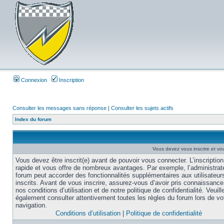
Connexion
Inscription
Consulter les messages sans réponse
|
Consulter les sujets actifs
Index du forum
Vous devez vous inscrire et vou
Vous devez être inscrit(e) avant de pouvoir vous connecter. L’inscription
rapide et vous offre de nombreux avantages. Par exemple, l’administrat
forum peut accorder des fonctionnalités supplémentaires aux utilisateur
inscrits. Avant de vous inscrire, assurez-vous d’avoir pris connaissance
nos conditions d’utilisation et de notre politique de confidentialité. Veuill
également consulter attentivement toutes les règles du forum lors de vo
navigation.
Conditions d’utilisation
|
Politique de confidentialité