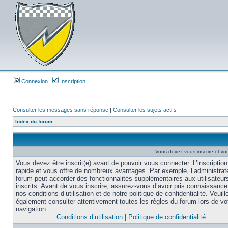
Connexion
Inscription
Consulter les messages sans réponse
|
Consulter les sujets actifs
Index du forum
Vous devez vous inscrire et vou
Vous devez être inscrit(e) avant de pouvoir vous connecter. L’inscription
rapide et vous offre de nombreux avantages. Par exemple, l’administrat
forum peut accorder des fonctionnalités supplémentaires aux utilisateur
inscrits. Avant de vous inscrire, assurez-vous d’avoir pris connaissance
nos conditions d’utilisation et de notre politique de confidentialité. Veuill
également consulter attentivement toutes les règles du forum lors de vo
navigation.
Conditions d’utilisation
|
Politique de confidentialité