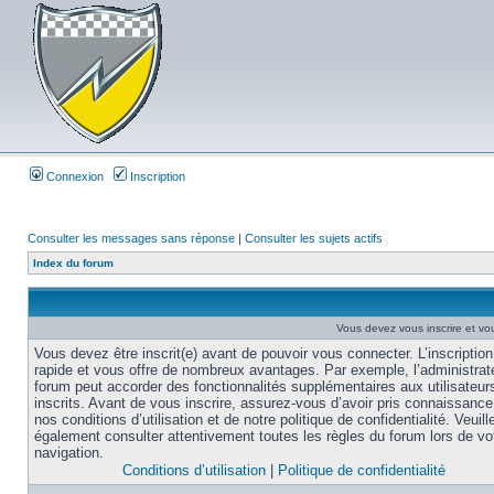
Connexion
Inscription
Consulter les messages sans réponse
|
Consulter les sujets actifs
Index du forum
Vous devez vous inscrire et vou
Vous devez être inscrit(e) avant de pouvoir vous connecter. L’inscription
rapide et vous offre de nombreux avantages. Par exemple, l’administrat
forum peut accorder des fonctionnalités supplémentaires aux utilisateur
inscrits. Avant de vous inscrire, assurez-vous d’avoir pris connaissance
nos conditions d’utilisation et de notre politique de confidentialité. Veuill
également consulter attentivement toutes les règles du forum lors de vo
navigation.
Conditions d’utilisation
|
Politique de confidentialité