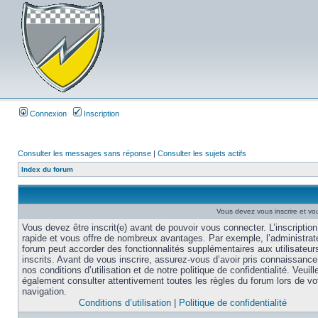
Connexion
Inscription
Consulter les messages sans réponse
|
Consulter les sujets actifs
Index du forum
Vous devez vous inscrire et vou
Vous devez être inscrit(e) avant de pouvoir vous connecter. L’inscription
rapide et vous offre de nombreux avantages. Par exemple, l’administrat
forum peut accorder des fonctionnalités supplémentaires aux utilisateur
inscrits. Avant de vous inscrire, assurez-vous d’avoir pris connaissance
nos conditions d’utilisation et de notre politique de confidentialité. Veuill
également consulter attentivement toutes les règles du forum lors de vo
navigation.
Conditions d’utilisation
|
Politique de confidentialité