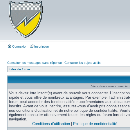
Connexion
Inscription
Consulter les messages sans réponse
|
Consulter les sujets actifs
Index du forum
Vous devez vous connecter af
Vous devez être inscrit(e) avant de pouvoir vous connecter. L’inscription
rapide et vous offre de nombreux avantages. Par exemple, l’administrat
forum peut accorder des fonctionnalités supplémentaires aux utilisateur
inscrits. Avant de vous inscrire, assurez-vous d’avoir pris connaissance
nos conditions d’utilisation et de notre politique de confidentialité. Veuill
également consulter attentivement toutes les règles du forum lors de vo
navigation.
Conditions d’utilisation
|
Politique de confidentialité