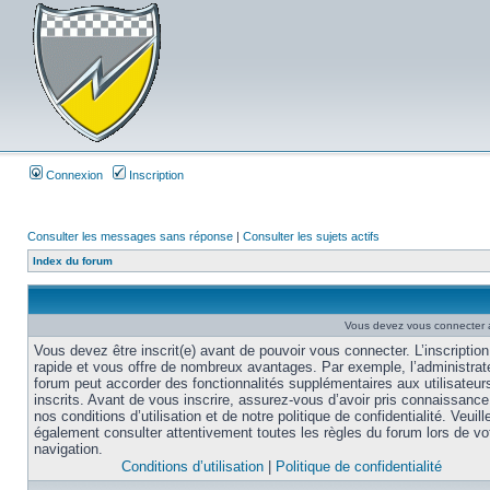
Connexion
Inscription
Consulter les messages sans réponse
|
Consulter les sujets actifs
Index du forum
Vous devez vous connecter af
Vous devez être inscrit(e) avant de pouvoir vous connecter. L’inscription
rapide et vous offre de nombreux avantages. Par exemple, l’administrat
forum peut accorder des fonctionnalités supplémentaires aux utilisateur
inscrits. Avant de vous inscrire, assurez-vous d’avoir pris connaissance
nos conditions d’utilisation et de notre politique de confidentialité. Veuill
également consulter attentivement toutes les règles du forum lors de vo
navigation.
Conditions d’utilisation
|
Politique de confidentialité