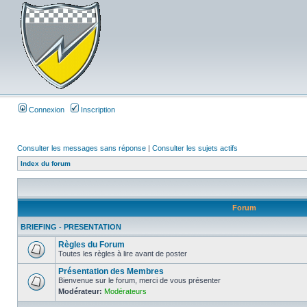
Connexion
Inscription
Consulter les messages sans réponse
|
Consulter les sujets actifs
Index du forum
Forum
BRIEFING - PRESENTATION
Règles du Forum
Toutes les règles à lire avant de poster
Présentation des Membres
Bienvenue sur le forum, merci de vous présenter
Modérateur:
Modérateurs