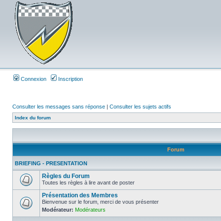
Connexion
Inscription
Consulter les messages sans réponse
|
Consulter les sujets actifs
Index du forum
Forum
BRIEFING - PRESENTATION
Règles du Forum
Toutes les règles à lire avant de poster
Présentation des Membres
Bienvenue sur le forum, merci de vous présenter
Modérateur:
Modérateurs