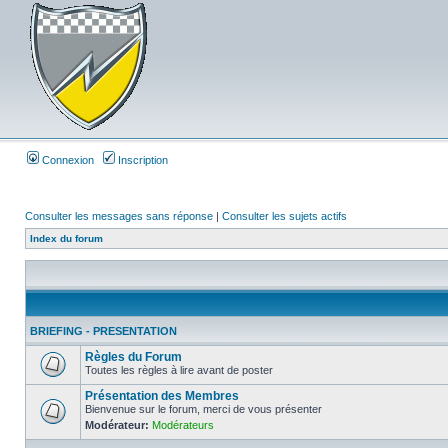
Connexion
Inscription
Consulter les messages sans réponse
|
Consulter les sujets actifs
Index du forum
BRIEFING - PRESENTATION
Règles du Forum
Toutes les règles à lire avant de poster
Présentation des Membres
Bienvenue sur le forum, merci de vous présenter
Modérateur:
Modérateurs