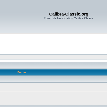
Calibra-Classic.org
Forum de l'association Calibra Classic
Forum