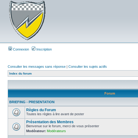
Connexion
Inscription
Consulter les messages sans réponse
|
Consulter les sujets actifs
Index du forum
Forum
BRIEFING - PRESENTATION
Règles du Forum
Toutes les règles à lire avant de poster
Présentation des Membres
Bienvenue sur le forum, merci de vous présenter
Modérateur:
Modérateurs